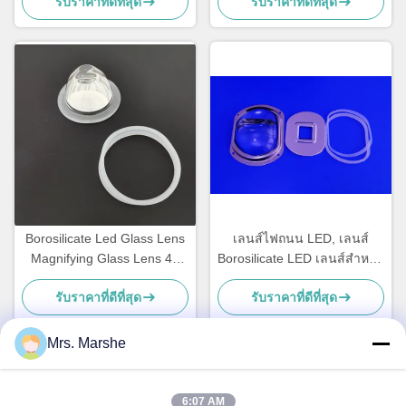
รับราคาที่ดีที่สุด
รับราคาที่ดีที่สุด
แควร์
Borosilicate Led Glass Lens
เลนส์ไฟถนน LED, เลนส์
Magnifying Glass Lens 45
Borosilicate LED เลนส์สำหรับ
Degree SGS passed
ไฟพาร์ค
รับราคาที่ดีที่สุด
รับราคาที่ดีที่สุด
Mrs. Marshe
ติดต่อเร็ว
6:07 AM