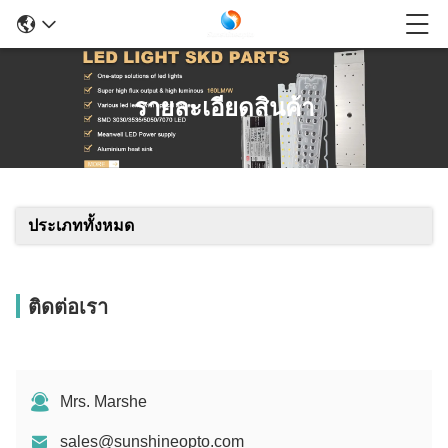
รายละเอียดสินค้า
ประเภททั้งหมด
ติดต่อเรา
Mrs. Marshe
sales@sunshineopto.com