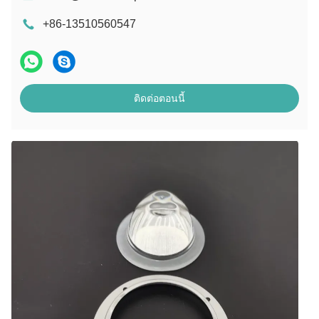
+86-13510560547
ติดต่อตอนนี้