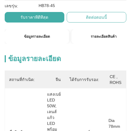
HB78-45
เลขรุ่น:
รับราคาที่ดีที่สุด
ติดต่อตอนนี้
ข้อมูลรายละเอียด
รายละเอียดสินค้า
ข้อมูลรายละเอียด
CE , 
สถานที่กำเนิด:
จีน
ได้รับการรับรอง:
ROHS
แสงเบย์ 
LED 
50W, 
เลนส์
แก้ว 
Dia 
LED 
78mm 
พร้อม