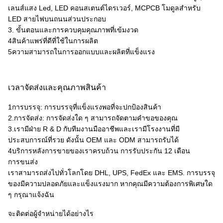
เลนส์แสง Led, LED คอนสเตนต์ไดรเวอร์, MCPCB โมดูลสําหรับ
LED สายไฟบนถนนส่วนประกอบ
3. ขั้นตอนและการควบคุมคุณภาพที่เข้มงวด
4สินค้าแพร่ที่ดีที่ใช้ในการผลิต
5ความสามารถในการออกแบบและผลิตที่แข็งแรง
เวลาจัดส่งและคุณภาพสินค้า
1การบรรจุ: การบรรจุที่แข็งแรงพอที่จะปกป้องสินค้า
2.การจัดส่ง: การจัดส่งใด ๆ สามารถจัดตามคําขอของคุณ
3.เรามีฝ่าย R & D กับทีมงานมืออาชีพและเรามีโรงงานที่มี
ประสบการณ์ที่รวย ดังนั้น OEM และ ODM สามารถรับได้
4บริการหลังการขายของเราครบถ้วน การรับประกัน 12 เดือน
การขนส่ง
เราสามารถส่งไปทั่วโลกโดย DHL, UPS, FedEx และ EMS. การบรรจุ
ของมีความปลอดภัยและแข็งแรงมาก หากคุณมีความต้องการพิเศษใด
ๆ กรุณาแจ้งฉัน
จะติดต่อผู้จําหน่ายได้อย่างไร