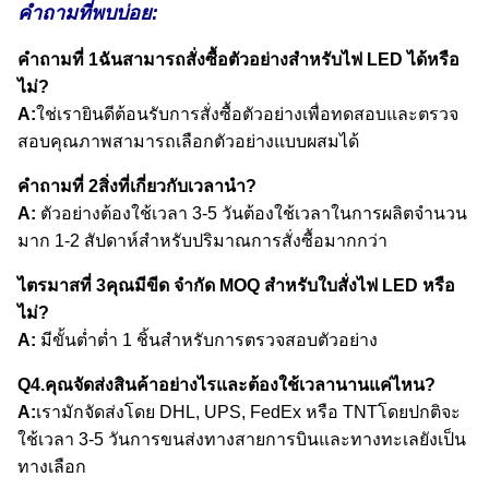
คำถามที่พบบ่อย:
คำถามที่ 1ฉันสามารถสั่งซื้อตัวอย่างสำหรับไฟ LED ได้หรือ
ไม่?
A:
ใช่เรายินดีต้อนรับการสั่งซื้อตัวอย่างเพื่อทดสอบและตรวจ
สอบคุณภาพสามารถเลือกตัวอย่างแบบผสมได้
คำถามที่ 2สิ่งที่เกี่ยวกับเวลานำ?
A:
ตัวอย่างต้องใช้เวลา 3-5 วันต้องใช้เวลาในการผลิตจำนวน
มาก 1-2 สัปดาห์สำหรับปริมาณการสั่งซื้อมากกว่า
ไตรมาสที่ 3คุณมีขีด จำกัด MOQ สำหรับใบสั่งไฟ LED หรือ
ไม่?
A:
มีขั้นต่ำต่ำ 1 ชิ้นสำหรับการตรวจสอบตัวอย่าง
Q4.คุณจัดส่งสินค้าอย่างไรและต้องใช้เวลานานแค่ไหน?
A:
เรามักจัดส่งโดย DHL, UPS, FedEx หรือ TNTโดยปกติจะ
ใช้เวลา 3-5 วันการขนส่งทางสายการบินและทางทะเลยังเป็น
ทางเลือก