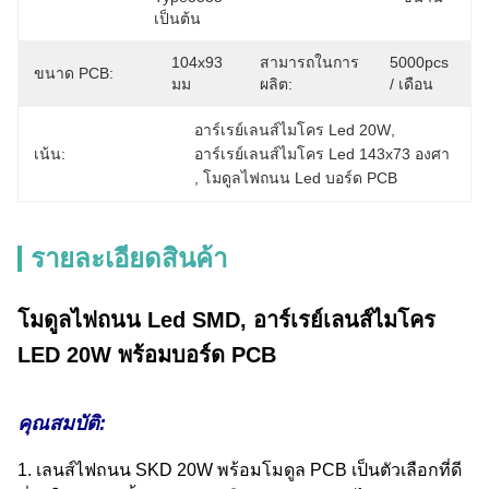
เป็นต้น
104x93 
สามารถในการ
5000pcs 
ขนาด PCB:
มม
ผลิต:
/ เดือน
อาร์เรย์เลนส์ไมโคร Led 20W
, 
เน้น:
อาร์เรย์เลนส์ไมโคร Led 143x73 องศา
, 
โมดูลไฟถนน Led บอร์ด PCB
รายละเอียดสินค้า
โมดูลไฟถนน Led SMD, อาร์เรย์เลนส์ไมโคร
LED 20W พร้อมบอร์ด PCB
คุณสมบัติ:
1. เลนส์ไฟถนน SKD 20W พร้อมโมดูล PCB เป็นตัวเลือกที่ดี