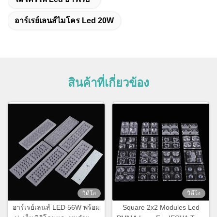
อาร์เรย์เลนส์ไมโคร Led 20W
สินค้าที่เกี่ยวข้อง
วิดีโอ
วิดีโอ
อาร์เรย์เลนส์ LED 56W พร้อม
Square 2x2 Modules Led