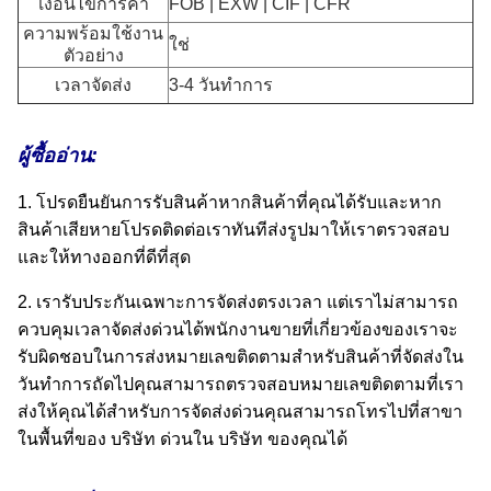
เงื่อนไขการค้า
FOB | EXW | CIF | CFR
ความพร้อมใช้งาน
ใช่
ตัวอย่าง
เวลาจัดส่ง
3-4 วันทำการ
ผู้ซื้ออ่าน:
1. โปรดยืนยันการรับสินค้าหากสินค้าที่คุณได้รับและหาก
สินค้าเสียหายโปรดติดต่อเราทันทีส่งรูปมาให้เราตรวจสอบ
และให้ทางออกที่ดีที่สุด
2. เรารับประกันเฉพาะการจัดส่งตรงเวลา แต่เราไม่สามารถ
ควบคุมเวลาจัดส่งด่วนได้พนักงานขายที่เกี่ยวข้องของเราจะ
รับผิดชอบในการส่งหมายเลขติดตามสำหรับสินค้าที่จัดส่งใน
วันทำการถัดไปคุณสามารถตรวจสอบหมายเลขติดตามที่เรา
ส่งให้คุณได้สำหรับการจัดส่งด่วนคุณสามารถโทรไปที่สาขา
ในพื้นที่ของ บริษัท ด่วนใน บริษัท ของคุณได้