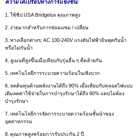
ความได้เปรียบทางการแข่งขัน:
1. ใช้ชิป USA Bridgelux คุณภาพสูง
2. ง่ายมากสำหรับการซ่อมแซม / เปลี่ยน
3. ทางเลือกต่างๆ: AC 100-240V แรงดันไฟฟ้าอินพุตกันน้ำ
หรือไม่กันน้ำ
4. ลูเมนที่สูงขึ้นเมื่อเทียบกับรุ่นอื่น ๆ ที่คล้ายกัน
5. เทคโนโลยีการระบายความร้อนในเชิงบวก
6. ลดต้นทุนด้านพลังงานได้ถึง 90% เมื่อเทียบกับหลอดไฟแบบ
เดิมลดค่าใช้จ่ายในการบำรุงรักษาได้ถึง 90% แทบไม่ต้อง
บำรุงรักษา
7. เทคโนโลยีการจัดการระบายความร้อนชั้นนำของ
อุตสาหกรรม
8. คุณภาพสูงพร้อมการรับประกัน 2 ปี