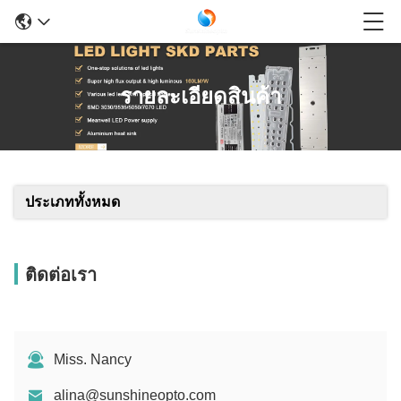
รายละเอียดสินค้า
ประเภททั้งหมด
ติดต่อเรา
Miss. Nancy
alina@sunshineopto.com