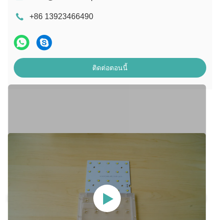
+86 13923466490
ติดต่อตอนนี้