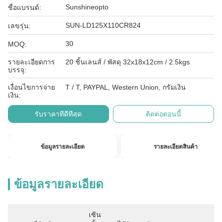
Sunshineopto
ชื่อแบรนด์:
SUN-LD125X110CR824
เลขรุ่น:
30
MOQ:
รายละเอียดการ
20 ชิ้นเลนส์ / พัสดุ 32x18x12cm / 2.5kgs
บรรจุ:
เงื่อนไขการจ่าย
T / T, PAYPAL, Western Union, กรัมเงิน
เงิน:
รับราคาที่ดีที่สุด
ติดต่อตอนนี้
ข้อมูลรายละเอียด
รายละเอียดสินค้า
ข้อมูลรายละเอียด
เซิน