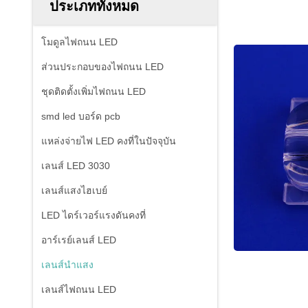
ประเภททั้งหมด
โมดูลไฟถนน LED
ส่วนประกอบของไฟถนน LED
ชุดติดตั้งเพิ่มไฟถนน LED
smd led บอร์ด pcb
แหล่งจ่ายไฟ LED คงที่ในปัจจุบัน
เลนส์ LED 3030
เลนส์แสงไฮเบย์
LED ไดร์เวอร์แรงดันคงที่
อาร์เรย์เลนส์ LED
เลนส์นำแสง
เลนส์ไฟถนน LED