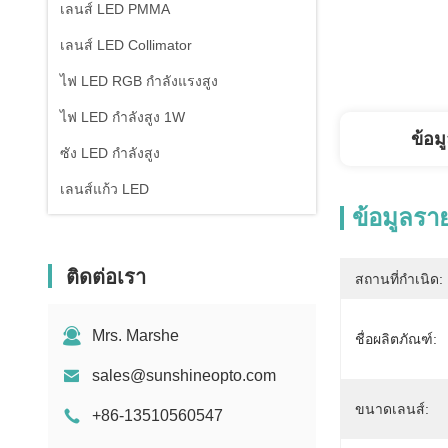
เลนส์ LED PMMA
เลนส์ LED Collimator
ไฟ LED RGB กำลังแรงสูง
ไฟ LED กำลังสูง 1W
ข้อม
ซัง LED กำลังสูง
เลนส์แก้ว LED
ข้อมูลรา
ติดต่อเรา
สถานที่กำเนิด:
Mrs. Marshe
ชื่อผลิตภัณฑ์:
sales@sunshineopto.com
ขนาดเลนส์:
+86-13510560547