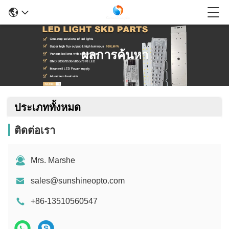
ผลการค้นหา
ประเภททั้งหมด
ติดต่อเรา
Mrs. Marshe
sales@sunshineopto.com
+86-13510560547