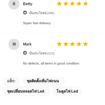
B
Betty
เป็นประโยชน์ (100)
Super fast delivery.
M
Mark
เป็นประโยชน์ (122)
No defects, all items in good condition.
แท็ก:
ชุดติดตั้งเพิ่มไฟถนน
ชุดเปลี่ยนหลอดไฟ Led
โมดูลไฟ Led