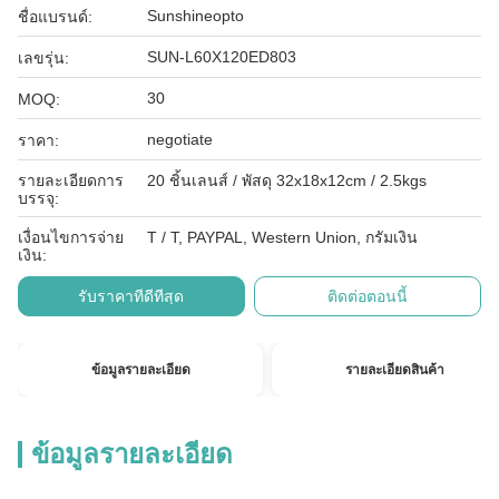
Sunshineopto
ชื่อแบรนด์:
SUN-L60X120ED803
เลขรุ่น:
30
MOQ:
negotiate
ราคา:
รายละเอียดการ
20 ชิ้นเลนส์ / พัสดุ 32x18x12cm / 2.5kgs
บรรจุ:
เงื่อนไขการจ่าย
T / T, PAYPAL, Western Union, กรัมเงิน
เงิน:
รับราคาที่ดีที่สุด
ติดต่อตอนนี้
ข้อมูลรายละเอียด
รายละเอียดสินค้า
ข้อมูลรายละเอียด