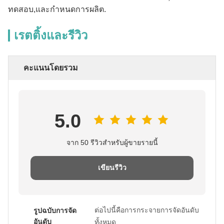
ทดสอบ,และกําหนดการผลิต.
เรตติ้งและรีวิว
คะแนนโดยรวม
5.0
จาก 50 รีวิวสำหรับผู้ขายรายนี้
เขียนรีวิว
ต่อไปนี้คือการกระจายการจัดอันดับ
รูปฉบับการจัด
อันดับ
ทั้งหมด