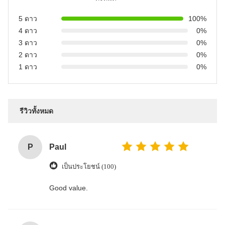
5 ดาว
100%
4 ดาว
0%
3 ดาว
0%
2 ดาว
0%
1 ดาว
0%
รีวิวทั้งหมด
P
Paul
เป็นประโยชน์ (100)
Good value.