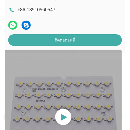
+86-13510560547
ติดต่อตอนนี้