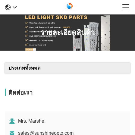
รายละเอียดสินค้า
ประเภททั้งหมด
ติดต่อเรา
Mrs. Marshe
sales@sunshineopto.com