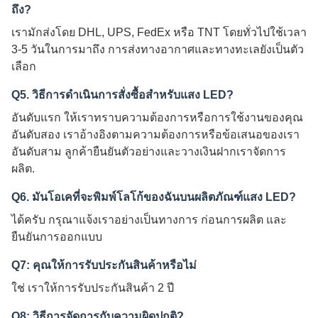
ถึง?
เรามักส่งโดย DHL, UPS, FedEx หรือ TNT โดยทั่วไปใช้เวลา
3-5 วันในการมาถึง การส่งทางอากาศและทางทะเลยังเป็นตัว
เลือก
Q5. วิธีการดําเนินการสั่งซื้อสําหรับแสง LED?
อันดับแรก ให้เราทราบความต้องการหรือการใช้งานของคุณ
อันดับสอง เราอ้างอิงตามความต้องการหรือข้อเสนอของเรา
อันดับสาม ลูกค้ายืนยันตัวอย่างและวางเงินฝากเราจัดการ
ผลิต.
Q6. มันโอเคที่จะพิมพ์โลโก้ของฉันบนผลิตภัณฑ์แสง LED?
ได้ครับ กรุณาแจ้งเราอย่างเป็นทางการ ก่อนการผลิต และ
ยืนยันการออกแบบ
Q7: คุณให้การรับประกันสินค้าหรือไม่
ใช่ เราให้การรับประกันสินค้า 2 ปี
Q8: วิธีการจัดการกับความผิดปกติ?