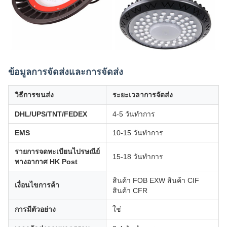
ข้อมูลการจัดส่งและการจัดส่ง
วิธีการขนส่ง
ระยะเวลาการจัดส่ง
DHL/UPS/TNT/FEDEX
4-5 วันทําการ
EMS
10-15 วันทําการ
รายการจดทะเบียนไปรษณีย์
15-18 วันทําการ
ทางอากาศ HK Post
สินค้า FOB EXW สินค้า CIF
เงื่อนไขการค้า
สินค้า CFR
การมีตัวอย่าง
ใช่