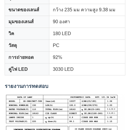
ขนาดของเลนส์
กว้าง 235 มม ความสูง 9.38 มม
มุมของเลนส์
90 องศา
วิค
180 LED
วัสดุ
PC
การถ่ายทอด
92%
คู่ไฟ LED
3030 LED
รายงานการทดสอบ