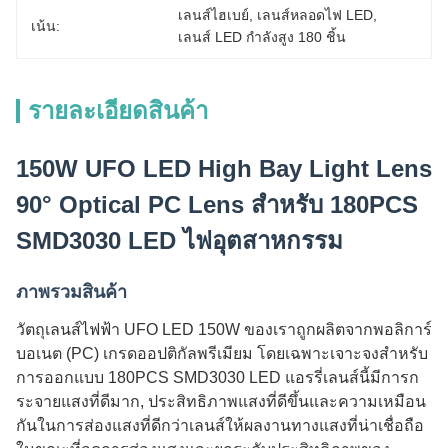
เลนส์ไฮเบย์
, 
เลนส์หลอดไฟ LED
, 
เน้น:
เลนส์ LED กำลังสูง 180 ชิ้น
รายละเอียดสินค้า
150W UFO LED High Bay Light Lens
90° Optical PC Lens สําหรับ 180PCS
SMD3030 LED ไฟอุตสาหกรรม
ภาพรวมสินค้า
วัตถุเลนส์ไฟฟ้า UFO LED 150W ของเราถูกผลิตจากพอลิการ์
บอเนต (PC) เกรดออปติกัลพรีเมียม โดยเฉพาะเจาะจงสําหรับ
การออกแบบ 180PCS SMD3030 LED แอรรี่เลนส์นี้มีการก
ระจายแสงที่ดีมาก, ประสิทธิภาพแสงที่ดีขึ้นและความเหมือน
กันในการส่องแสงที่ดีกว่าเลนส์ให้ผลงานทางแสงที่น่าเชื่อถือ