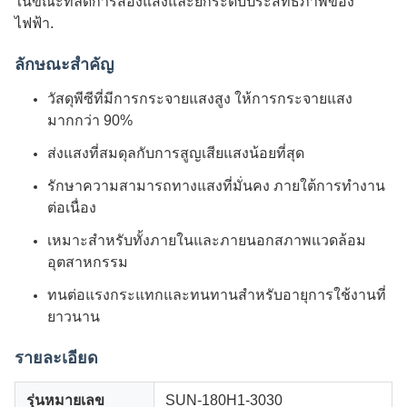
ในขณะที่ลดการส่องแสงและยกระดับประสิทธิภาพของ
ไฟฟ้า.
ลักษณะสําคัญ
วัสดุพีซีที่มีการกระจายแสงสูง ให้การกระจายแสง
มากกว่า 90%
ส่งแสงที่สมดุลกับการสูญเสียแสงน้อยที่สุด
รักษาความสามารถทางแสงที่มั่นคง ภายใต้การทํางาน
ต่อเนื่อง
เหมาะสําหรับทั้งภายในและภายนอกสภาพแวดล้อม
อุตสาหกรรม
ทนต่อแรงกระแทกและทนทานสําหรับอายุการใช้งานที่
ยาวนาน
รายละเอียด
รุ่นหมายเลข
SUN-180H1-3030