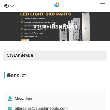
รายละเอียดสินค้า
ประเภททั้งหมด
ติดต่อเรา
Miss. June
aftersales@sunshineopto.com