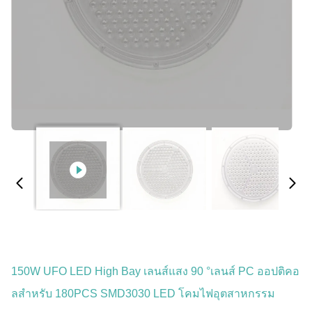
150W UFO LED High Bay เลนส์แสง 90 °เลนส์ PC ออปติคอ
ลสำหรับ 180PCS SMD3030 LED โคมไฟอุตสาหกรรม