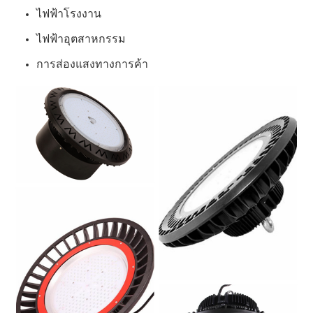
ไฟฟ้าโรงงาน
ไฟฟ้าอุตสาหกรรม
การส่องแสงทางการค้า