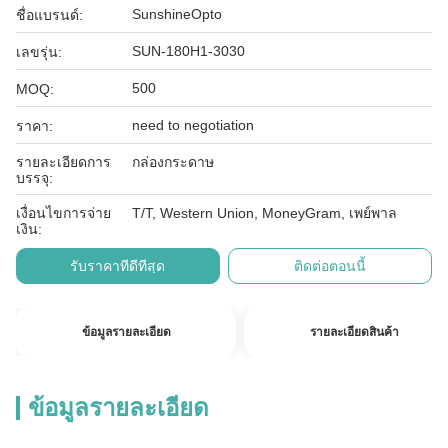
SunshineOpto
ชื่อแบรนด์:
SUN-180H1-3030
เลขรุ่น:
500
MOQ:
need to negotiation
ราคา:
รายละเอียดการ
กล่องกระดาษ
บรรจุ:
เงื่อนไขการจ่าย
T/T, Western Union, MoneyGram, เพย์พาล
เงิน:
รับราคาที่ดีที่สุด
ติดต่อตอนนี้
ข้อมูลรายละเอียด
รายละเอียดสินค้า
ข้อมูลรายละเอียด