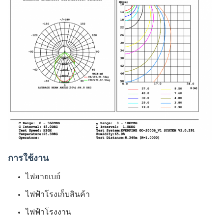
การใช้งาน
ไฟฮายเบย์
ไฟฟ้าโรงเก็บสินค้า
ไฟฟ้าโรงงาน