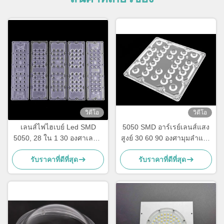
วิดีโอ
วิดีโอ
เลนส์ไฟไฮเบย์ Led SMD
5050 SMD อาร์เรย์เลนส์แสง
5050, 28 ใน 1 30 องศาเลนส์
สูงย์ 30 60 90 องศามุมลำแสง
Led 236x70mm
สำหรับโคมไฟ 30W-100W
รับราคาที่ดีที่สุด
รับราคาที่ดีที่สุด