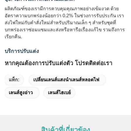
ผลิตภัณฑ์ของเรามีการควบคุมคุณภาพอย่างเข้มงวด ด้วย
อัตราความบกพร่องน้อยกว่า 0.2% ในช่วงการรับประกัน เรา
ส่งไฟใหม่กับคําสั่งใหม่สําหรับปริมาณเล็ก ๆ สําหรับชุดที่
บกพร่องเราซ่อมแซมและส่งหรือหารือเรื่องแก้ไข รวมถึงการ
เรียกคืน.
บริการปรับแต่ง
หากคุณต้องการปรับแต่งตัว โปรดติดต่อเรา
แท็ก:
เปลี่ยนเลนส์แสงนำเลนส์หลอดไฟ
เลนส์สูงอ่าว
เลนส์ไฮเบย์
สินค้าที่เกี่ยวข้อง