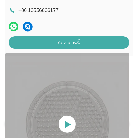
+86 13556836177
ติดต่อตอนนี้